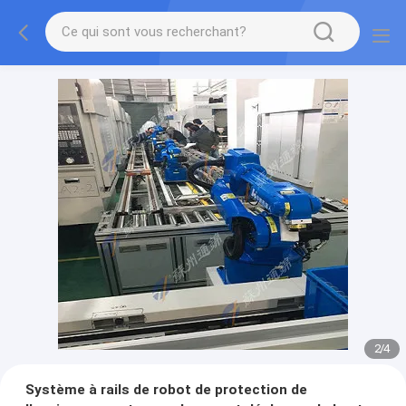
2
/
4
Système à rails de robot de protection de