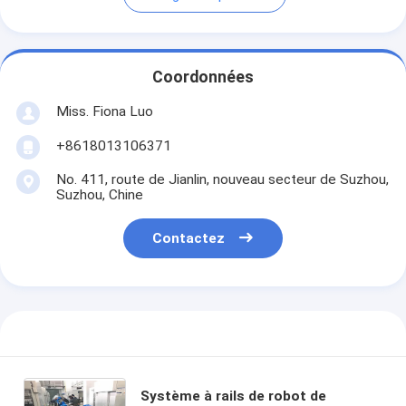
Coordonnées
Miss. Fiona Luo
+8618013106371
No. 411, route de Jianlin, nouveau secteur de Suzhou,
Suzhou, Chine
Contactez
Système à rails de robot de